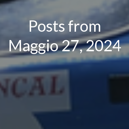
Posts from
Maggio 27, 2024