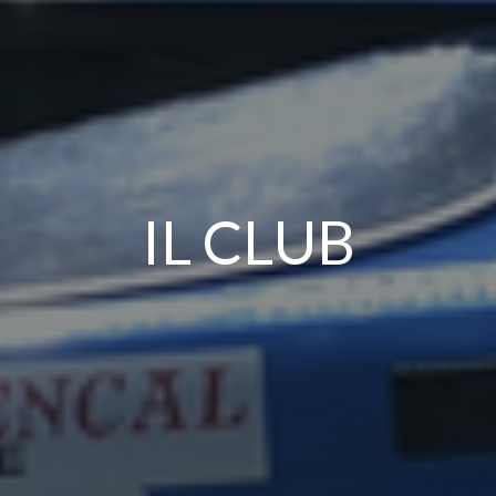
IL CLUB