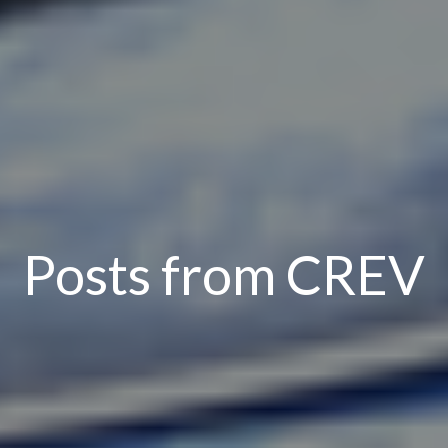
Posts from
CREV