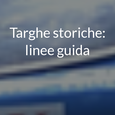
Targhe storiche:
linee guida